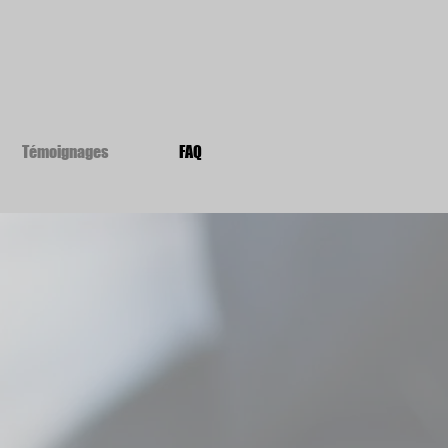
Témoignages
FAQ