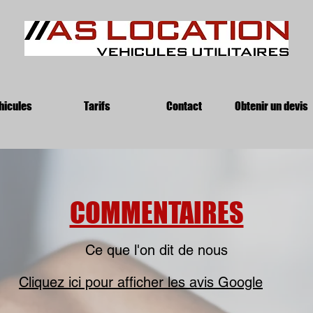
hicules
Tarifs
Contact
Obtenir un devis
COMMENTAIRES
Ce que l'on dit de nous
Cliquez ici pour afficher les avis Google