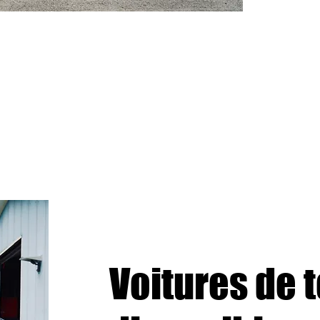
Voitures de 