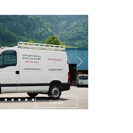
Tarifs