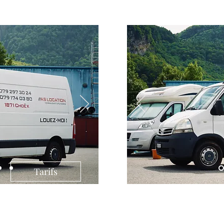
Tarifs