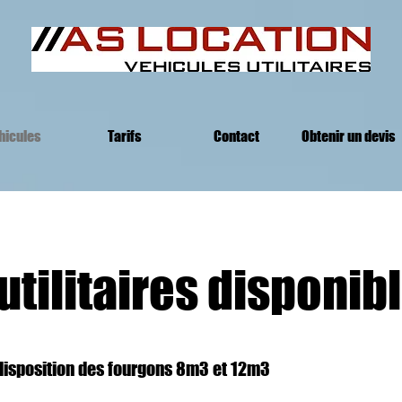
hicules
Tarifs
Contact
Obtenir un devis
utilitaires disponib
disposition des fourgons 8m3 et 12m3